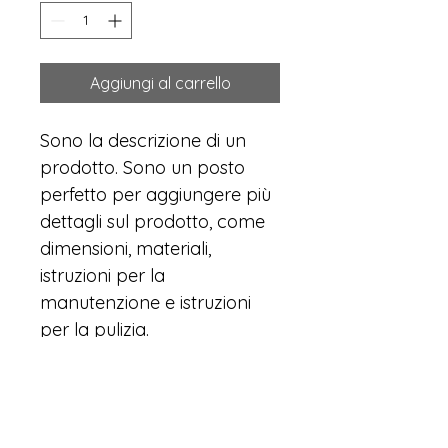
Aggiungi al carrello
Sono la descrizione di un 
prodotto. Sono un posto 
perfetto per aggiungere più 
dettagli sul prodotto, come 
dimensioni, materiali, 
istruzioni per la 
manutenzione e istruzioni 
per la pulizia.
INFORMAZIONI SUL
PRODOTTO