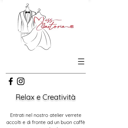
Relax e Creatività
Entrati nel nostro atelier verrete
accolti e
di fronte ad un buon caffè