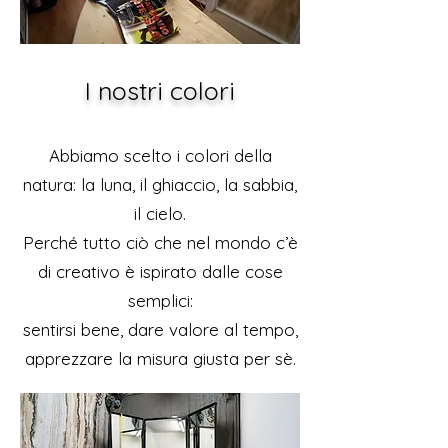
I nostri colori
Abbiamo scelto i colori della
natura: la luna, il ghiaccio, la sabbia,
il cielo.
Perché tutto ciò che nel mondo c’è
di creativo è ispirato dalle cose
semplici:
sentirsi bene, dare valore al tempo,
apprezzare la misura giusta per sè.