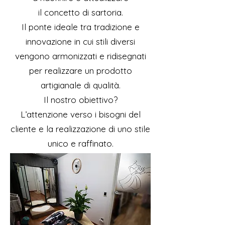
il concetto di sartoria.
Il ponte ideale tra tradizione e
innovazione in cui stili diversi
vengono armonizzati e ridisegnati
per realizzare un prodotto
artigianale di qualità.
Il nostro obiettivo?
L’attenzione verso i bisogni del
cliente e la realizzazione di uno stile
unico e raffinato.