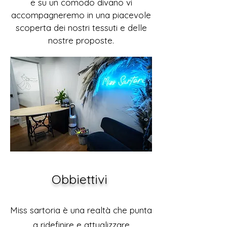
e su un comodo divano vi
accompagneremo in una piacevole
scoperta dei nostri tessuti e delle
nostre proposte.
Obbiettivi
Miss sartoria è una realtà che punta
a ridefinire e attualizzare